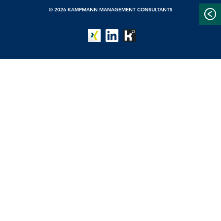
© 2026 KAMPMANN MANAGEMENT CONSULTANTS