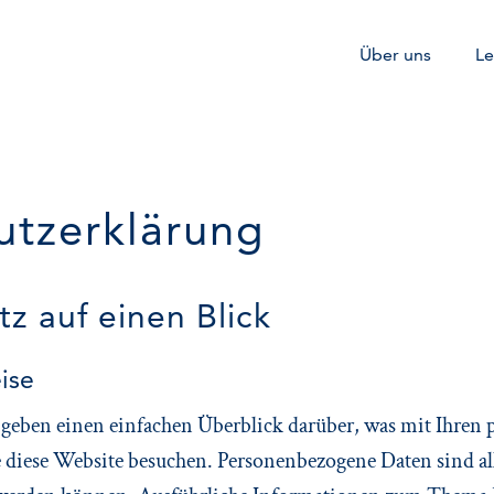
Über uns
Le
tz­erklärung
z auf einen Blick
ise
geben einen einfachen Überblick darüber, was mit Ihren
e diese Website besuchen. Personenbezogene Daten sind al