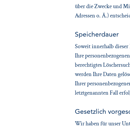
über die Zwecke und Mi
Adressen o. Ä.) entschei
Speicherdauer
Soweit innerhalb dieser
Ihre personenbezogenen 
berechtigtes Löschersuc
werden Ihre Daten gelös
Ihrer personenbezogenen
letztgenannten Fall erfo
Gesetzlich vorges
Wir haben für unser Unt