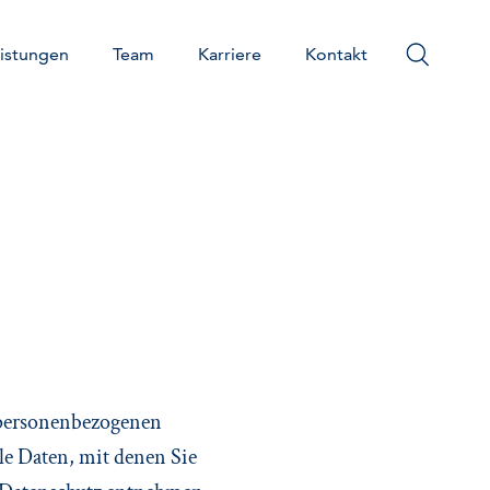
istungen
Team
Karriere
Kontakt
 personenbezogenen
le Daten, mit denen Sie