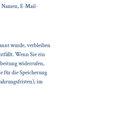
. Namen, E-Mail-
nannt wurde, verbleiben
tfällt. Wenn Sie ein
rbeitung widerrufen,
e für die Speicherung
ahrungsfristen); im