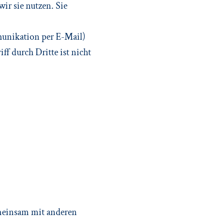
ir sie nutzen. Sie
munikation per E-Mail)
f durch Dritte ist nicht
gemeinsam mit anderen