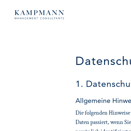
Datenschu
1. Datenschut
Allgemeine Hinwe
Die folgenden Hinweise 
Daten passiert, wenn Si