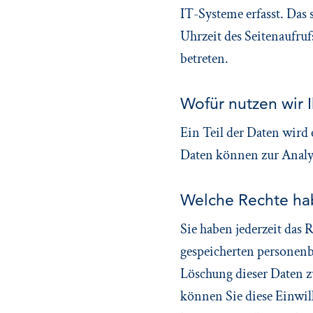
IT-Systeme erfasst. Das 
Uhrzeit des Seitenaufruf
betreten.
Wofür nutzen wir 
Ein Teil der Daten wird 
Daten können zur Analys
Welche Rechte hab
Sie haben jederzeit das
gespeicherten personenb
Löschung dieser Daten z
können Sie diese Einwil