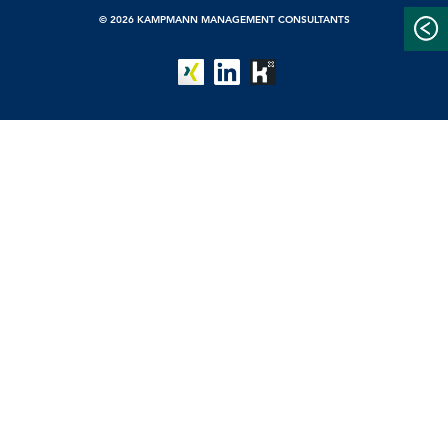
© 2026 KAMPMANN MANAGEMENT CONSULTANTS