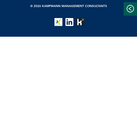
© 2026 KAMPMANN MANAGEMENT CONSULTANTS