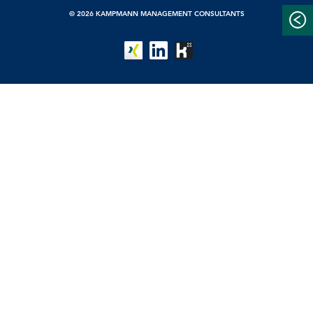
© 2026 KAMPMANN MANAGEMENT CONSULTANTS