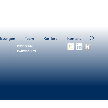
istungen
Team
Karriere
Kontakt
IMPRESSUM
DATENSCHUTZ