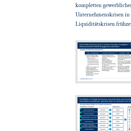
kompletten gewerblichen 
Unternehmenskrisen in 
Liquiditätskrisen frühze