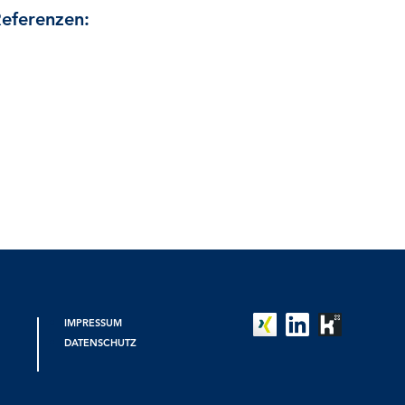
eferenzen:
IMPRESSUM
DATENSCHUTZ