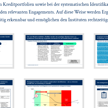
Kreditportfolien sowie bei der systematischen Identifika
den relevanten Engagements. Auf diese Weise werden Er
itig erkennbar und ermöglichen den Instituten rechtzeiti