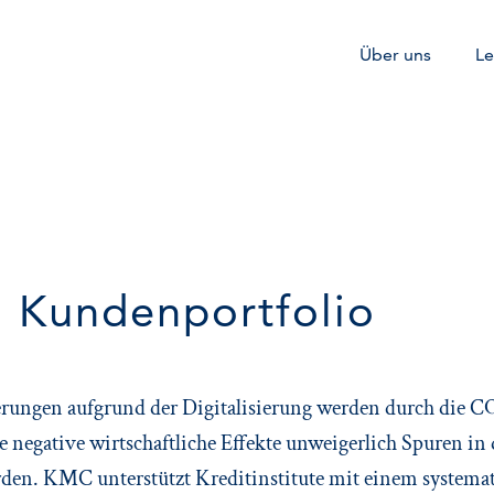
Über uns
Le
g Kundenportfolio
erungen aufgrund der Digitalisierung werden durch die
ve negative wirtschaftliche Effekte unweigerlich Spuren in
den. KMC unterstützt Kreditinstitute mit einem systemat