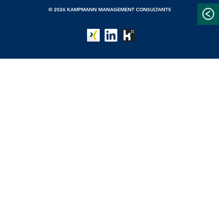
© 2026 KAMPMANN MANAGEMENT CONSULTANTS