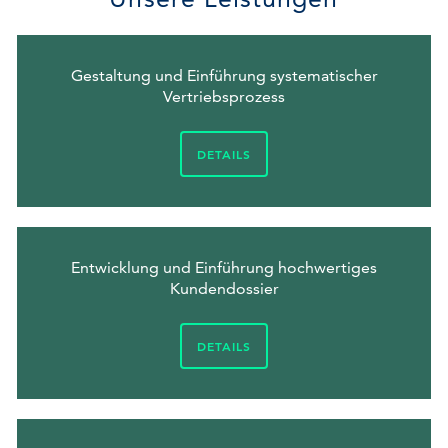
Gestaltung und Einführung systematischer
Vertriebsprozess
DETAILS
Entwicklung und Einführung hochwertiges
Kundendossier
DETAILS