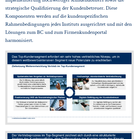
strategische Qualifizierung der Kundenbetreuer. Diese
Komponenten werden auf die kundenspezifischen
Rahmenbedingungen jedes Instituts ausgerichtet und mit den
Lösungen zum BC und zum Firmenkundenportal
harmonisiert.