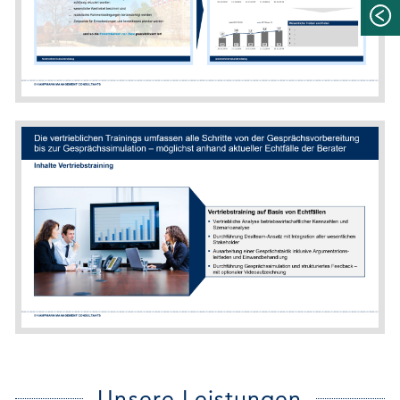
Unsere Leistungen