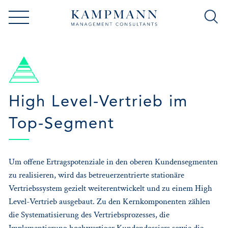
High Level-Vertrieb im
Top-Segment
Um offene Ertragspotenziale in den oberen Kundensegmenten
zu realisieren, wird das betreuerzentrierte stationäre
Vertriebssystem gezielt weiterentwickelt und zu einem High
Level-Vertrieb ausgebaut. Zu den Kernkomponenten zählen
die Systematisierung des Vertriebsprozesses, die
Implementierung hochwertiger Kundendossiers sowie die