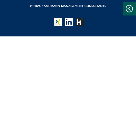
© 2026 KAMPMANN MANAGEMENT CONSULTANTS