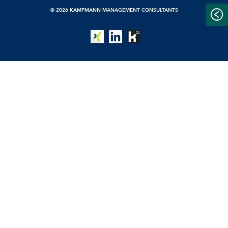
© 2026 KAMPMANN MANAGEMENT CONSULTANTS