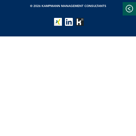
© 2026 KAMPMANN MANAGEMENT CONSULTANTS